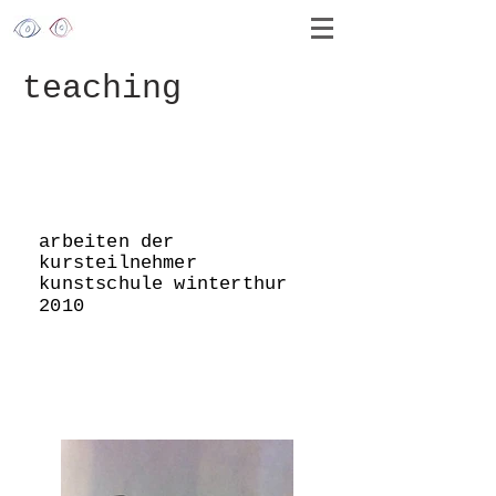
teaching
arbeiten der
kursteilnehmer
kunstschule winterthur
2010