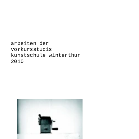
arbeiten der
vorkursstudis
kunstschule winterthur
2010