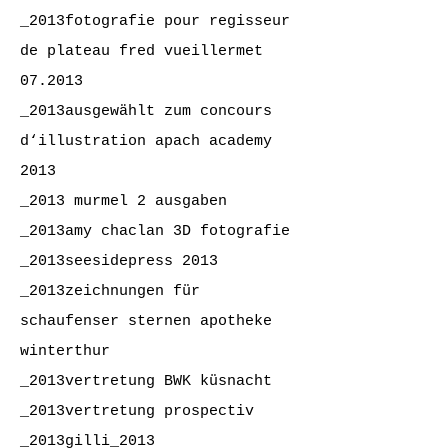
_2013fotografie pour regisseur
de plateau fred vueillermet
07.2013
_2013ausgewählt zum concours
d‘illustration apach academy
2013
_2013 murmel 2 ausgaben
_2013amy chaclan 3D fotografie
_2013seesidepress 2013
_2013zeichnungen für
schaufenser sternen apotheke
winterthur
_2013vertretung BWK küsnacht
_2013vertretung prospectiv
_2013gilli_2013