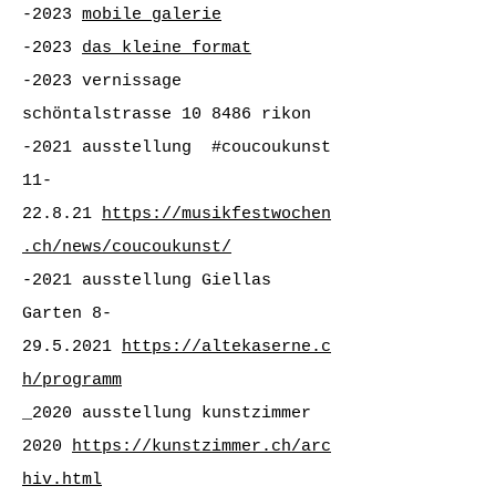
-2023
mobile galerie
-2023
das kleine format
-2023 vernissage
schöntalstrasse 10
8486 rikon
-2021 ausstellung #coucoukunst
11-
22.8.21
https://musikfestwochen
.ch/news/coucoukunst/
-2021 ausstellung Giellas
Garten
8-
29.5.2021
https://altekaserne.c
h/programm
_2020 ausstellung kunstzimmer
2020
https://kunstzimmer.ch/arc
hiv.html